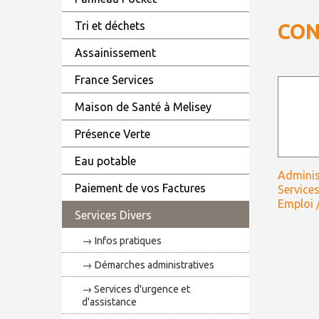
Tri et déchets
CON
Assainissement
France Services
Maison de Santé à Melisey
Présence Verte
Eau potable
Adminis
Paiement de vos Factures
Services
Emploi /
Services Divers
Infos pratiques
Démarches administratives
Services d'urgence et
d'assistance