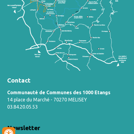
Contact
Communauté de Communes des 1000 Etangs
14 place du Marché - 70270 MELISEY
03.84.20.05.53
Newsletter