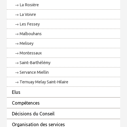
La Rosière
La Voivre
Les Fessey
Malbouhans
Melisey
Montessaux
Saint-Barthélémy
Servance Miellin
Ternuay Melay Saint-Hilaire
Elus
Compétences
Décisions du Conseil
Organisation des services