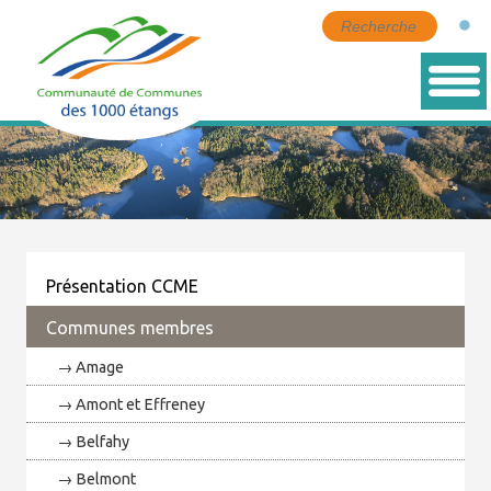
Présentation CCME
Communes membres
Amage
Amont et Effreney
Belfahy
Belmont