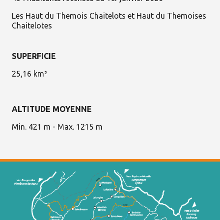
Les Haut du Themois Chaitelots et Haut du Themoises
Chaitelotes
SUPERFICIE
25,16 km²
ALTITUDE MOYENNE
Min. 421 m - Max. 1215 m