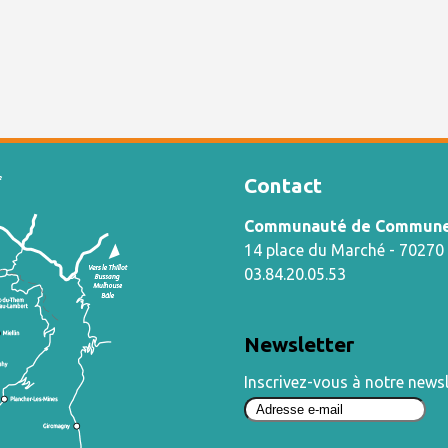
Contact
Communauté de Communes
14 place du Marché - 7027
03.84.20.05.53
Newsletter
Inscrivez-vous à notre newsl